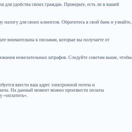
для удобства своих граждан. Проверьте, есть ли в вашей
налогу для своих клиентов. Обратитесь в свой банк и узнайте,
ьте внимательны к письмам, которые вы получаете от
збежания нежелательных штрафов. Следуйте советам выше, чтобы
ебуется ввести ваш адрес электронной почты и
платы. На данный момент можно произвести оплаты
у «оплатить».