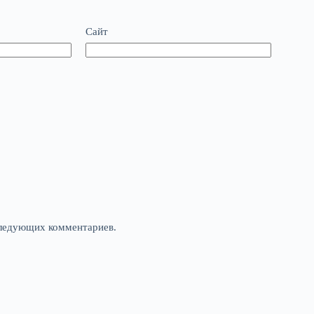
Сайт
оследующих комментариев.