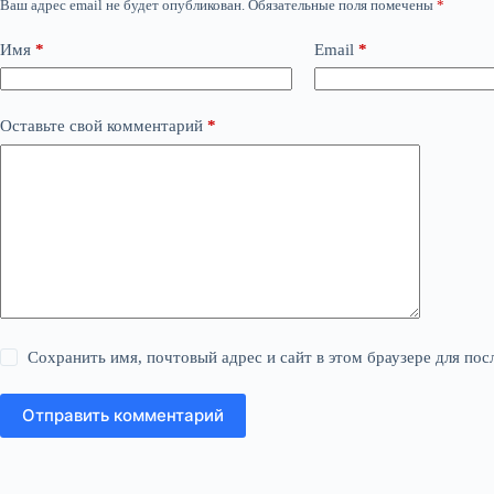
Ваш адрес email не будет опубликован.
Обязательные поля помечены
*
Имя
*
Email
*
Оставьте свой комментарий
*
Сохранить имя, почтовый адрес и сайт в этом браузере для п
Отправить комментарий