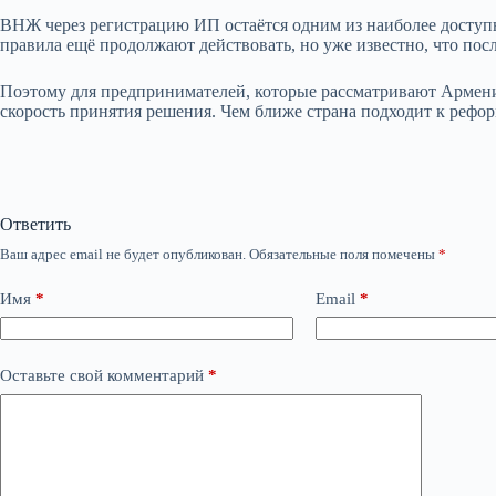
ВНЖ через регистрацию ИП остаётся одним из наиболее доступн
правила ещё продолжают действовать, но уже известно, что пос
Поэтому для предпринимателей, которые рассматривают Армению
скорость принятия решения. Чем ближе страна подходит к рефо
Ответить
Ваш адрес email не будет опубликован.
Обязательные поля помечены
*
Имя
*
Email
*
Оставьте свой комментарий
*