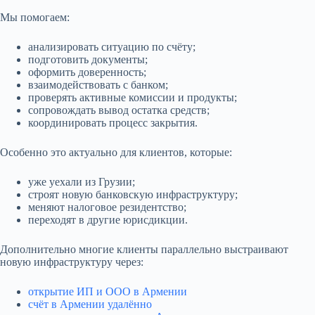
Мы помогаем:
анализировать ситуацию по счёту;
подготовить документы;
оформить доверенность;
взаимодействовать с банком;
проверять активные комиссии и продукты;
сопровождать вывод остатка средств;
координировать процесс закрытия.
Особенно это актуально для клиентов, которые:
уже уехали из Грузии;
строят новую банковскую инфраструктуру;
меняют налоговое резидентство;
переходят в другие юрисдикции.
Дополнительно многие клиенты параллельно выстраивают
новую инфраструктуру через:
открытие ИП и ООО в Армении
счёт в Армении удалённо