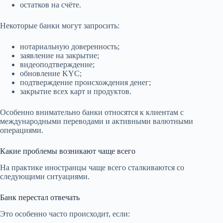
остатков на счёте.
Некоторые банки могут запросить:
нотариальную доверенность;
заявление на закрытие;
видеоподтверждение;
обновление KYC;
подтверждение происхождения денег;
закрытие всех карт и продуктов.
Особенно внимательно банки относятся к клиентам с
международными переводами и активными валютными
операциями.
Какие проблемы возникают чаще всего
На практике иностранцы чаще всего сталкиваются со
следующими ситуациями.
Банк перестал отвечать
Это особенно часто происходит, если: