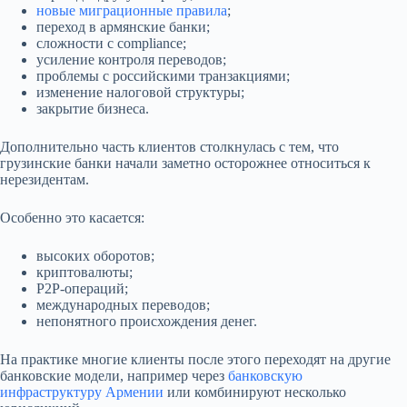
новые миграционные правила
;
переход в армянские банки;
сложности с compliance;
усиление контроля переводов;
проблемы с российскими транзакциями;
изменение налоговой структуры;
закрытие бизнеса.
Дополнительно часть клиентов столкнулась с тем, что
грузинские банки начали заметно осторожнее относиться к
нерезидентам.
Особенно это касается:
высоких оборотов;
криптовалюты;
P2P-операций;
международных переводов;
непонятного происхождения денег.
На практике многие клиенты после этого переходят на другие
банковские модели, например через
банковскую
инфраструктуру Армении
или комбинируют несколько