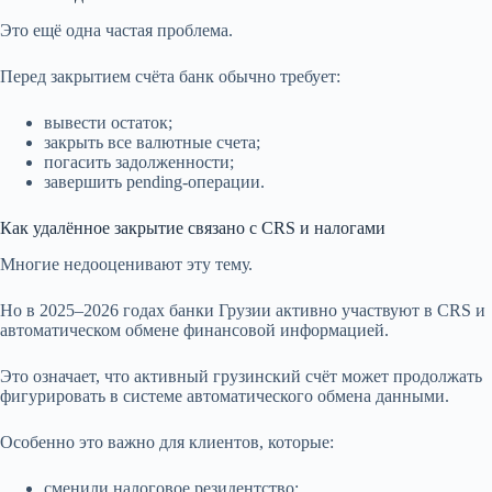
Это ещё одна частая проблема.
Перед закрытием счёта банк обычно требует:
вывести остаток;
закрыть все валютные счета;
погасить задолженности;
завершить pending-операции.
Как удалённое закрытие связано с CRS и налогами
Многие недооценивают эту тему.
Но в 2025–2026 годах банки Грузии активно участвуют в CRS и
автоматическом обмене финансовой информацией.
Это означает, что активный грузинский счёт может продолжать
фигурировать в системе автоматического обмена данными.
Особенно это важно для клиентов, которые:
сменили налоговое резидентство;