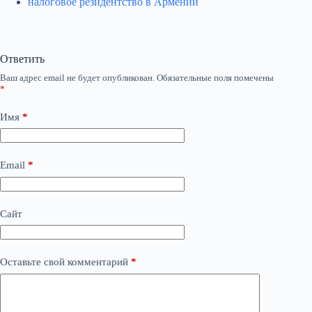
налоговое резидентство в Армении
Ответить
Ваш адрес email не будет опубликован.
Обязательные поля помечены
*
Имя
*
Email
*
Сайт
Оставьте свой комментарий
*