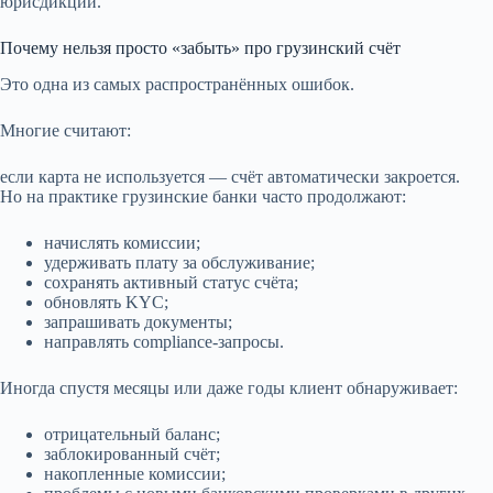
юрисдикций.
Почему нельзя просто «забыть» про грузинский счёт
Это одна из самых распространённых ошибок.
Многие считают:
если карта не используется — счёт автоматически закроется.
Но на практике грузинские банки часто продолжают:
начислять комиссии;
удерживать плату за обслуживание;
сохранять активный статус счёта;
обновлять KYC;
запрашивать документы;
направлять compliance-запросы.
Иногда спустя месяцы или даже годы клиент обнаруживает:
отрицательный баланс;
заблокированный счёт;
накопленные комиссии;