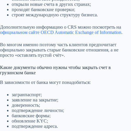
открыли новые счета в других странах;
проходят банковские проверки;
строят международную структуру бизнеса.
Дополнительную информацию о CRS можно посмотреть на
официальном сайте OECD Automatic Exchange of Information
.
Во многом именно поэтому часть клиентов предпочитает
официально закрывать старые банковские отношения, а не
просто «оставлять пустой счёт».
Какие документы обычно нужны чтобы закрыть счет в
грузинском банке
В зависимости от банка могут понадобиться:
загранпаспорт;
заявление на закрытие;
доверенность;
подтверждение личности;
банковские формы;
обновление KYC;
подтверждение адреса.