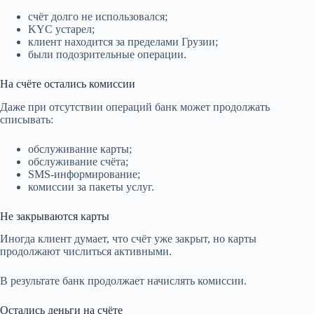
счёт долго не использовался;
KYC устарел;
клиент находится за пределами Грузии;
были подозрительные операции.
На счёте остались комиссии
Даже при отсутствии операций банк может продолжать
списывать:
обслуживание карты;
обслуживание счёта;
SMS-информирование;
комиссии за пакеты услуг.
Не закрываются карты
Иногда клиент думает, что счёт уже закрыт, но карты
продолжают числиться активными.
В результате банк продолжает начислять комиссии.
Остались деньги на счёте