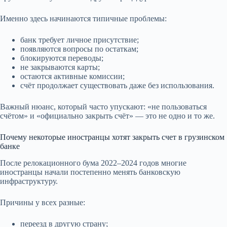
Именно здесь начинаются типичные проблемы:
банк требует личное присутствие;
появляются вопросы по остаткам;
блокируются переводы;
не закрываются карты;
остаются активные комиссии;
счёт продолжает существовать даже без использования.
Важный нюанс, который часто упускают: «не пользоваться
счётом» и «официально закрыть счёт» — это не одно и то же.
Почему некоторые иностранцы хотят закрыть счет в грузинском
банке
После релокационного бума 2022–2024 годов многие
иностранцы начали постепенно менять банковскую
инфраструктуру.
Причины у всех разные:
переезд в другую страну;