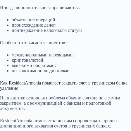
Иногда дополнительно запрашиваются:
объяснение операций;
происхождение денег;
подтверждение налогового статуса.
Особенно это касается клиентов с:
международными переводами;
криптовалютой;
высокими оборотами;
несколькими юрисдикциями.
Как ResidentArmenia помогает закрыть счет в грузинском банке
удаленно
На практике основная проблема обычно связана не с самим
закрытием, а с коммуникацией с банком и подготовкой
документов.
ResidentArmenia помогает клиентам сопровождать процесс
дистанционного закрытия счетов в грузинских банках.